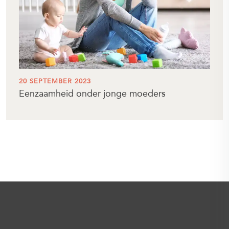
20 SEPTEMBER 2023
Eenzaamheid onder jonge moeders