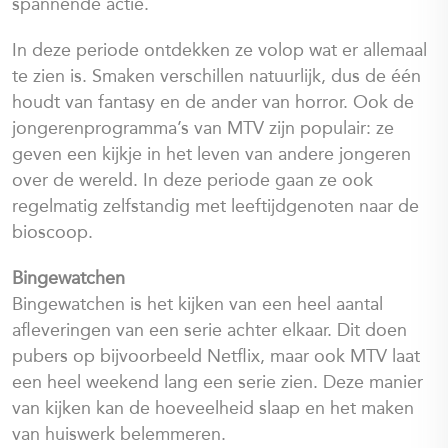
spannende actie.
In deze periode ontdekken ze volop wat er allemaal
te zien is. Smaken verschillen natuurlijk, dus de één
houdt van fantasy en de ander van horror. Ook de
jongerenprogramma’s van MTV zijn populair: ze
geven een kijkje in het leven van andere jongeren
over de wereld. In deze periode gaan ze ook
regelmatig zelfstandig met leeftijdgenoten naar de
bioscoop.
Bingewatchen
Bingewatchen is het kijken van een heel aantal
afleveringen van een serie achter elkaar. Dit doen
pubers op bijvoorbeeld Netflix, maar ook MTV laat
een heel weekend lang een serie zien. Deze manier
van kijken kan de hoeveelheid slaap en het maken
van huiswerk belemmeren.