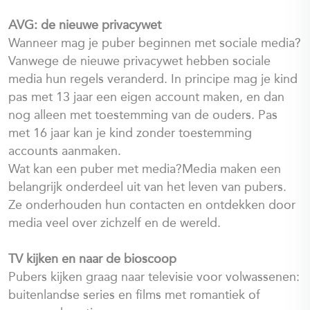
AVG: de nieuwe privacywet
Wanneer mag je puber beginnen met sociale media?
Vanwege de nieuwe privacywet hebben sociale
media hun regels veranderd. In principe mag je kind
pas met 13 jaar een eigen account maken, en dan
nog alleen met toestemming van de ouders. Pas
met 16 jaar kan je kind zonder toestemming
accounts aanmaken.
Wat kan een puber met media?Media maken een
belangrijk onderdeel uit van het leven van pubers.
Ze onderhouden hun contacten en ontdekken door
media veel over zichzelf en de wereld.
TV kijken en naar de bioscoop
Pubers kijken graag naar televisie voor volwassenen:
buitenlandse series en films met romantiek of