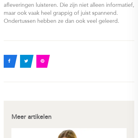
afleveringen luisteren. Die zijn niet alleen informatief,
maar ook vaak heel grappig of juist spannend.
Ondertussen hebben ze dan ook veel geleerd.
Meer artikelen