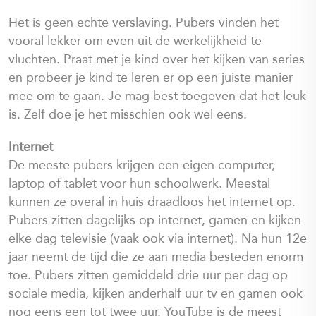
Het is geen echte verslaving. Pubers vinden het
vooral lekker om even uit de werkelijkheid te
vluchten. Praat met je kind over het kijken van series
en probeer je kind te leren er op een juiste manier
mee om te gaan. Je mag best toegeven dat het leuk
is. Zelf doe je het misschien ook wel eens.
Internet
De meeste pubers krijgen een eigen computer,
laptop of tablet voor hun schoolwerk. Meestal
kunnen ze overal in huis draadloos het internet op.
Pubers zitten dagelijks op internet, gamen en kijken
elke dag televisie (vaak ook via internet). Na hun 12e
jaar neemt de tijd die ze aan media besteden enorm
toe. Pubers zitten gemiddeld drie uur per dag op
sociale media, kijken anderhalf uur tv en gamen ook
nog eens een tot twee uur. YouTube is de meest