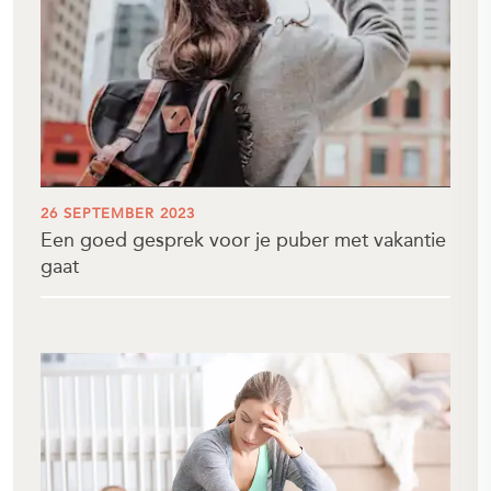
26 SEPTEMBER 2023
Een goed gesprek voor je puber met vakantie
gaat