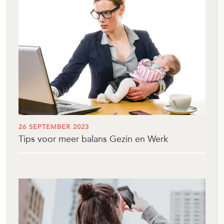
26 SEPTEMBER 2023
Tips voor meer balans Gezin en Werk