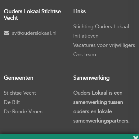
Ouders Lokaal
Stichtse
Links
Vecht
Stichting Ouders Lokaal
sv@ouderslokaal.nl
Initiatieven
Vacatures voor vrijwilligers
Ons team
Gemeenten
Samenwerking
Stichtse Vecht
Ouders Lokaal is een
De Bilt
samenwerking tussen
De Ronde Venen
ouders en lokale
samenwerkingspartners.