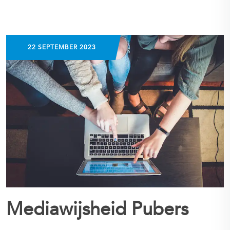
22 SEPTEMBER 2023
Mediawijsheid Pubers