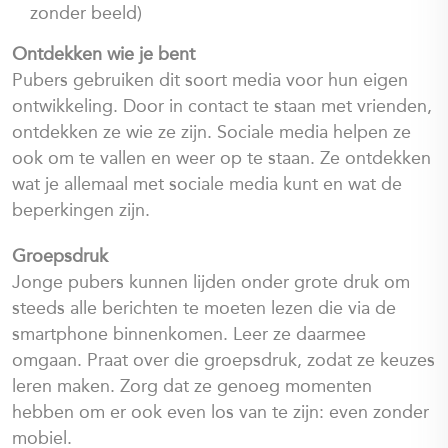
zonder beeld)
Ontdekken wie je bent
Pubers gebruiken dit soort media voor hun eigen
ontwikkeling. Door in contact te staan met vrienden,
ontdekken ze wie ze zijn. Sociale media helpen ze
ook om te vallen en weer op te staan. Ze ontdekken
wat je allemaal met sociale media kunt en wat de
beperkingen zijn.
Groepsdruk
Jonge pubers kunnen lijden onder grote druk om
steeds alle berichten te moeten lezen die via de
smartphone binnenkomen. Leer ze daarmee
omgaan. Praat over die groepsdruk, zodat ze keuzes
leren maken. Zorg dat ze genoeg momenten
hebben om er ook even los van te zijn: even zonder
mobiel.