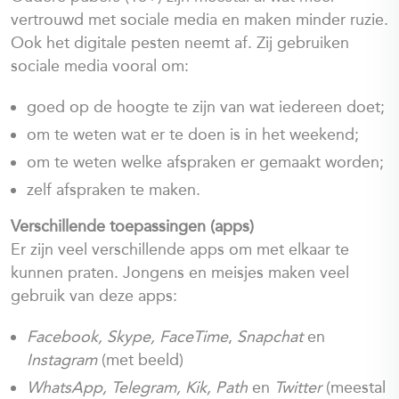
vertrouwd met sociale media en maken minder ruzie.
Ook het digitale pesten neemt af. Zij gebruiken
sociale media vooral om:
goed op de hoogte te zijn van wat iedereen doet;
om te weten wat er te doen is in het weekend;
om te weten welke afspraken er gemaakt worden;
zelf afspraken te maken.
Verschillende toepassingen (apps)
Er zijn veel verschillende apps om met elkaar te
kunnen praten. Jongens en meisjes maken veel
gebruik van deze apps:
Facebook, Skype, FaceTime
,
Snapchat
en
Instagram
(met beeld)
WhatsApp, Telegram, Kik, Path
en
Twitter
(meestal