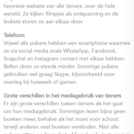
favoriete website van alle tieners, over de hele
wereld. Ze kijken filmpjes als ontspanning en de
leukste sturen ze aan elkaar door.
Telefoon
Vrijwel alle pubers hebben een smartphone waarmee
ze via social media zoals WhatsApp, Facebook,
Snapchat en Instagram contact met elkaar hebben.
Bellen doen ze steeds minder. Sommige pubers
gebruiken wel graag Skype, bijvoorbeeld voor
overleg bij huiswerk of gamen.
Grote verschillen in het mediagebruik van tieners
Er zijn grote verschillen tussen tieners als het gaat
om hun mediagebruik. Sommigen lezen bijna geen
boeken meer, behalve als het moet voor school,
terwijl anderen veel boeken verslinden. Niet alle