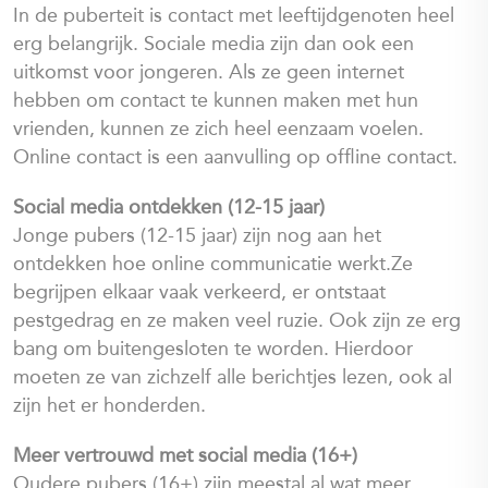
In de puberteit is contact met leeftijdgenoten heel
erg belangrijk. Sociale media zijn dan ook een
uitkomst voor jongeren. Als ze geen internet
hebben om contact te kunnen maken met hun
vrienden, kunnen ze zich heel eenzaam voelen.
Online contact is een aanvulling op offline contact.
Social media ontdekken (12-15 jaar)
Jonge pubers (12-15 jaar) zijn nog aan het
ontdekken hoe online communicatie werkt.Ze
begrijpen elkaar vaak verkeerd, er ontstaat
pestgedrag en ze maken veel ruzie. Ook zijn ze erg
bang om buitengesloten te worden. Hierdoor
moeten ze van zichzelf alle berichtjes lezen, ook al
zijn het er honderden.
Meer vertrouwd met social media (16+)
Oudere pubers (16+) zijn meestal al wat meer