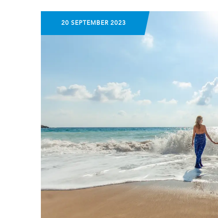
20 SEPTEMBER 2023