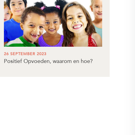
26 SEPTEMBER 2023
Positief Opvoeden, waarom en hoe?