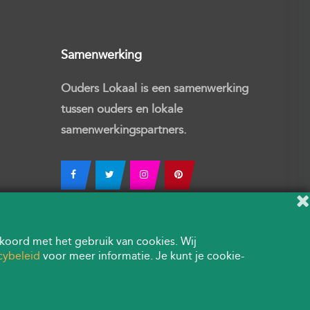
Samenwerking
Ouders Lokaal is een samenwerking
tussen ouders en lokale
samenwerkingspartners.
koord met het gebruik van cookies. Wij
cybeleid
voor meer informatie. Je kunt je cookie-