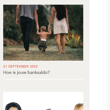
21 SEPTEMBER 2023
Hoe is jouw banksaldo?