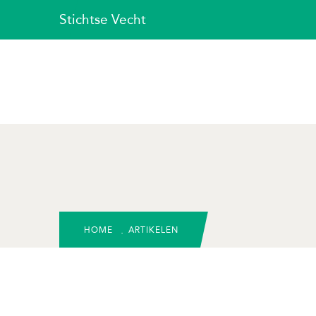
Stichtse Vecht
HOME
ARTIKELEN