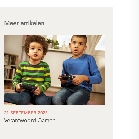
Meer artikelen
21 SEPTEMBER 2023
Verantwoord Gamen