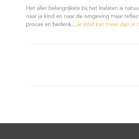
Het aller belangrijkste bij het loslaten is natuu
naar je kind en naar de omgeving maar reflec
proces en bedenk....
je kind kan meer dan je 