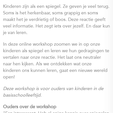
Kinderen zijn als een spiegel. Ze geven je veel terug.
Soms is het herkenbaar, soms grappig en soms
maakt het je verdrietig of boos. Deze reactie geeft
veel informatie. Het zegt iets over jezelf. En daar kun
je van leren.
In deze online workshop zoomen we in op onze
kinderen als spiegel en leren we hun gedragingen te
vertalen naar onze reactie. Het laat ons neutraler
naar hen kijken. Als we ontdekken wat onze
kinderen ons kunnen leren, gaat een nieuwe wereld
open!
Deze workshop is voor ouders van kinderen in de
basisschoolleeftijd.
Ouders over de workshop