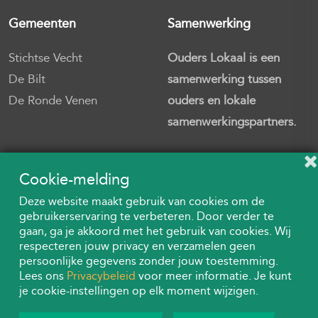
Gemeenten
Samenwerking
Stichtse Vecht
Ouders Lokaal is een
De Bilt
samenwerking tussen
De Ronde Venen
ouders en lokale
samenwerkingspartners.
Cookie-melding
Deze website maakt gebruik van cookies om de
gebruikerservaring te verbeteren. Door verder te
gaan, ga je akkoord met het gebruik van cookies. Wij
respecteren jouw privacy en verzamelen geen
persoonlijke gegevens zonder jouw toestemming.
Lees ons
Privacybeleid
voor meer informatie. Je kunt
je cookie-instellingen op elk moment wijzigen.
© Copyright
2026
All rights reserved, Ouders Lokaal