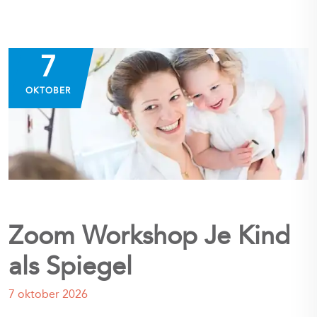
7
OKTOBER
Zoom Workshop Je Kind
als Spiegel
7 oktober 2026