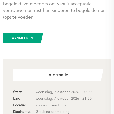
begeleidt ze moeders om vanuit acceptatie,
vertrouwen en rust hun kinderen te begeleiden en
(op) te voeden.
AANMELDEN
Informatie
Start:
woensdag, 7 oktober 2026 - 20:00
Eind:
woensdag, 7 oktober 2026 - 21:30
Locatie:
Zoom in vanuit huis
Deelname:
Gratis na aanmelding