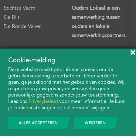
Stichtse Vecht
Ouders Lokaal is een
De Bilt
samenwerking tussen
De Ronde Venen
ouders en lokale
samenwerkingspartners.
Cookie-melding
Deze website maakt gebruik van cookies om de
gebruikerservaring te verbeteren. Door verder te
gaan, ga je akkoord met het gebruik van cookies. Wij
respecteren jouw privacy en verzamelen geen
persoonlijke gegevens zonder jouw toestemming.
Lees ons
Privacybeleid
voor meer informatie. Je kunt
je cookie-instellingen op elk moment wijzigen.
© Copyright
2026
All rights reserved, Ouders Lokaal
ALLES ACCEPTEREN
WEIGEREN