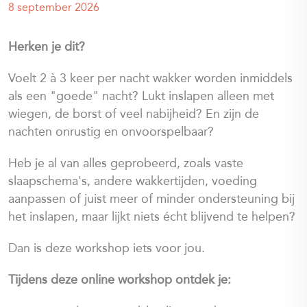
8 september 2026
Herken je dit?
Voelt 2 à 3 keer per nacht wakker worden inmiddels
als een "goede" nacht? Lukt inslapen alleen met
wiegen, de borst of veel nabijheid? En zijn de
nachten onrustig en onvoorspelbaar?
Heb je al van alles geprobeerd, zoals vaste
slaapschema's, andere wakkertijden, voeding
aanpassen of juist meer of minder ondersteuning bij
het inslapen, maar lijkt niets écht blijvend te helpen?
Dan is deze workshop iets voor jou.
Tijdens deze online workshop ontdek je: