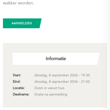
wakker worden.
AANMELDEN
Informatie
Start:
dinsdag, 8 september 2026 - 19:30
Eind:
dinsdag, 8 september 2026 - 21:00
Locatie:
Zoom in vanuit huis
Deelname:
Gratis na aanmelding