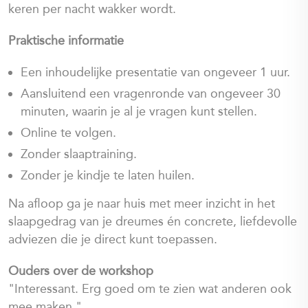
keren per nacht wakker wordt.
Praktische informatie
Een inhoudelijke presentatie van ongeveer 1 uur.
Aansluitend een vragenronde van ongeveer 30
minuten, waarin je al je vragen kunt stellen.
Online te volgen.
Zonder slaaptraining.
Zonder je kindje te laten huilen.
Na afloop ga je naar huis met meer inzicht in het
slaapgedrag van je dreumes én concrete, liefdevolle
adviezen die je direct kunt toepassen.
Ouders over de workshop
"Interessant. Erg goed om te zien wat anderen ook
mee maken."