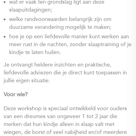
wat er vaak ten grondslag ligt aan deze
slaapuitdagingen;
welke randvoorwaarden belangrijk zijn om
duurzame verandering mogelijk te maken;
hoe je op een liefdevolle manier kunt werken aan
meer rust in de nachten, zonder slaaptraining of je
kindje te laten huilen.
Je ontvangt heldere inzichten en praktische,
liefdevolle adviezen die je direct kunt toepassen in
jullie eigen situatie.
Voor wie?
Deze workshop is speciaal ontwikkeld voor ouders
van een dreumes van ongeveer 1 tot 2 jaar die
merken dat hun kindje alleen in slaap valt met
wiegen, de borst of veel nabijheid en/of meerdere